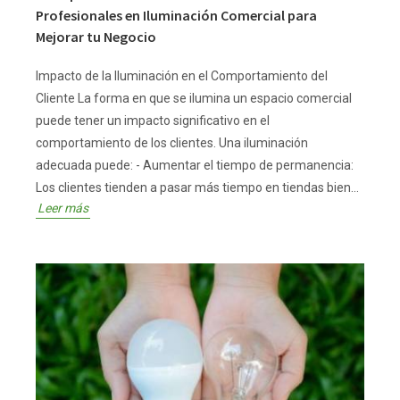
Profesionales en Iluminación Comercial para
Mejorar tu Negocio
Impacto de la Iluminación en el Comportamiento del
Cliente La forma en que se ilumina un espacio comercial
puede tener un impacto significativo en el
comportamiento de los clientes. Una iluminación
adecuada puede: - Aumentar el tiempo de permanencia:
Los clientes tienden a pasar más tiempo en tiendas bien...
Leer más