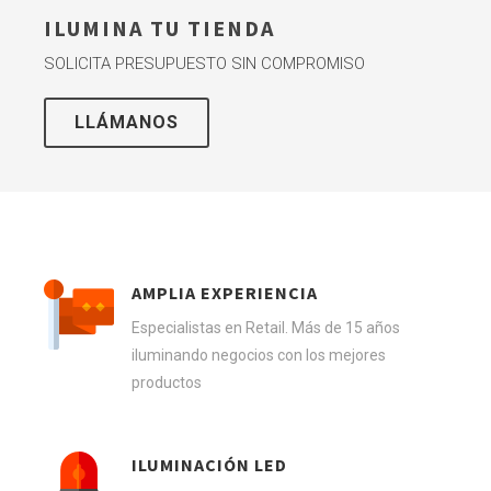
ILUMINA TU TIENDA
SOLICITA PRESUPUESTO SIN COMPROMISO
LLÁMANOS
AMPLIA EXPERIENCIA
Especialistas en Retail. Más de 15 años
iluminando negocios con los mejores
productos
ILUMINACIÓN LED