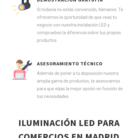
Si todavía no estás convencido, llámanos. Te
ofrecemos la oportunidad de que veas tu
negocio con nuestra instalación LED y
compruebes la diferencia sobre tus propios
productos
ASESORAMIENTO TÉCNICO
Además de poner a tu disposición nuestra
amplia gama de productos, te asesoramos
para que elijas la mejor opción en función de
tus necesidades
ILUMINACIÓN LED PARA
COMERCIOS EN MADRID