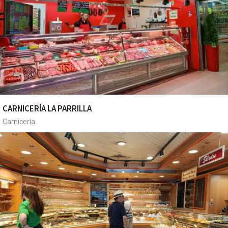
CARNICERÍA LA PARRILLA
Carnicería