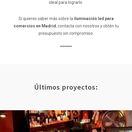
ideal para lograrlo.
Si quieres saber más sobre la
iluminación led para
comercios en Madrid
, contacta con nosotros y obtén tu
presupuesto sin compromiso.
Últimos proyectos: