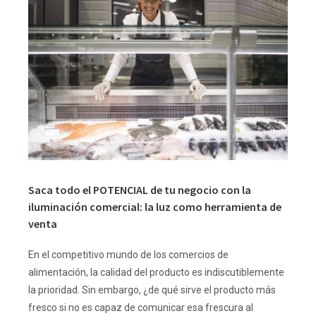
Saca todo el POTENCIAL de tu negocio con la
iluminación comercial: la luz como herramienta de
venta
En el competitivo mundo de los comercios de
alimentación, la calidad del producto es indiscutiblemente
la prioridad. Sin embargo, ¿de qué sirve el producto más
fresco si no es capaz de comunicar esa frescura al