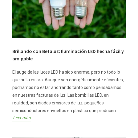
Brillando con Betaluz: Iluminación LED hecha fácil y
amigable
El auge de las luces LED ha sido enorme, pero no todo lo
que brilla es oro. Aunque son energéticamente eficientes,
podríamos no estar ahorrando tanto como pensábamos
en nuestras facturas de luz. Las bombillas LED, en
realidad, son diodos emisores de luz, pequeños
semiconductores envueltos en plástico que producen...
Leer más