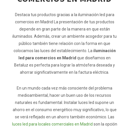
Destaca tus productos gracias a la iluminación led para
comercios en Madrid La presentación de tus productos
depende en gran parte de la manera en que están
iluminados. Además, crear un ambiente acogedor para tu
público también tiene relación con la forma en que
colocamos las luces del establecimiento. La
iluminación
led para comercios en Madrid
que diseñamos en
Betaluz es perfecta para lograr la atmósfera deseada y
ahorrar significativamente en la factura eléctrica.
En un mundo cada vez más consciente del problema
medioambiental, hacer un buen uso de los recursos
naturales es fundamental. Instalar luces led supone un
ahorro en el consumo energético muy significativo, lo que
se verá reflejado en un ahorro también económico. Las
luces led para locales comerciales en Madrid
son la opción