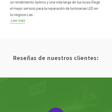
un rendimiento óptimo y una vida larga de tus luces Elegir
el mejor servicio para la reparación de luminarias LED en
tu negocio Las...
Leer más
Reseñas de nuestros clientes: