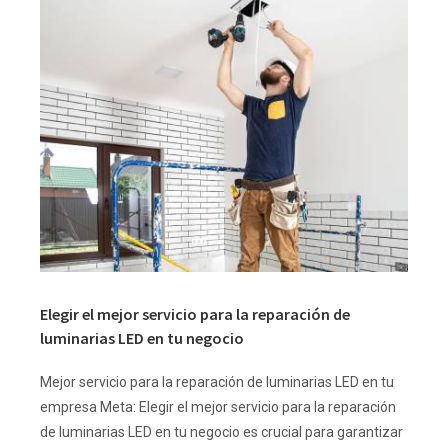
Elegir el mejor servicio para la reparación de
luminarias LED en tu negocio
Mejor servicio para la reparación de luminarias LED en tu
empresa Meta: Elegir el mejor servicio para la reparación
de luminarias LED en tu negocio es crucial para garantizar