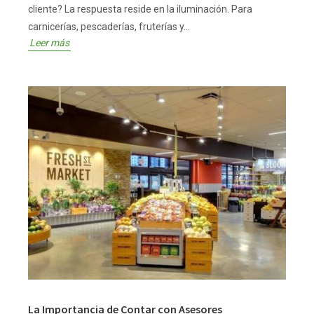
cliente? La respuesta reside en la iluminación. Para
carnicerías, pescaderías, fruterías y...
Leer más
La Importancia de Contar con Asesores