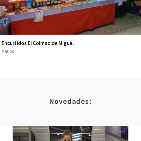
Encurtidos El Colmao de Miguel
Varios
Novedades: