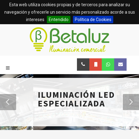
Esta web utiliza cookies propias y de terceros para analizar su
navegación y ofrecerle un servicio más personalizado acorde a sus
intereses
Entendido
Política de Cookies
ILUMINACIÓN LED
ESPECIALIZADA